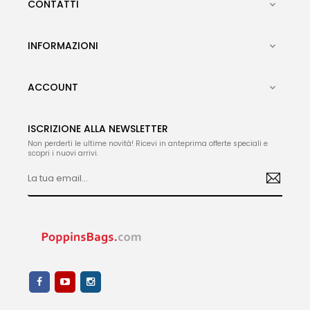
CONTATTI

INFORMAZIONI

ACCOUNT

ISCRIZIONE ALLA NEWSLETTER
Non perderti le ultime novità! Ricevi in anteprima offerte speciali e
scopri i nuovi arrivi.