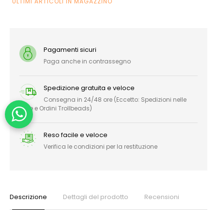
ULTIMI ARTICOLI IN MAGAZZINO
Pagamenti sicuri
Paga anche in contrassegno
Spedizione gratuita e veloce
Consegna in 24/48 ore (Eccetto: Spedizioni nelle
Isole e Ordini Trollbeads)
Reso facile e veloce
Verifica le condizioni per la restituzione
Descrizione
Dettagli del prodotto
Recensioni