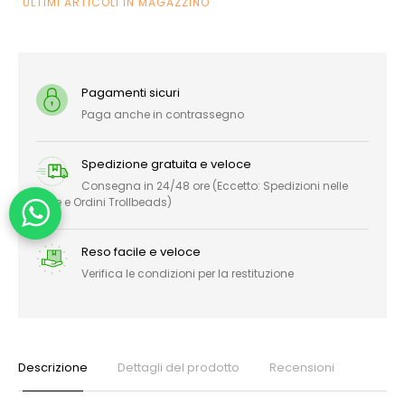
ULTIMI ARTICOLI IN MAGAZZINO
Pagamenti sicuri
Paga anche in contrassegno
Spedizione gratuita e veloce
Consegna in 24/48 ore (Eccetto: Spedizioni nelle
Isole e Ordini Trollbeads)
Reso facile e veloce
Verifica le condizioni per la restituzione
Descrizione
Dettagli del prodotto
Recensioni