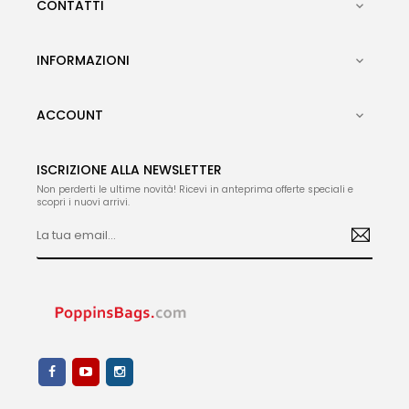
CONTATTI

INFORMAZIONI

ACCOUNT

ISCRIZIONE ALLA NEWSLETTER
Non perderti le ultime novità! Ricevi in anteprima offerte speciali e
scopri i nuovi arrivi.