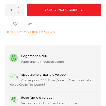
AGGIUNGI AL CARRELLO

ULTIMI ARTICOLI IN MAGAZZINO
Pagamenti sicuri
Paga anche in contrassegno
Spedizione gratuita e veloce
Consegna in 24/48 ore (Eccetto: Spedizioni nelle
Isole e Ordini Trollbeads)
Reso facile e veloce
Verifica le condizioni per la restituzione