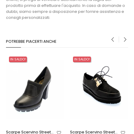
prodotto prima di effettuare l'acquisto. In caso di domande o
dubbi, siamo sempre a disposizione per fornire assistenza e
consigli personalizzati.
POTREBBE PIACERTI ANCHE
‹
›
IN SALDO!
IN SALDO!
Scarpe Scervino Street...
Scarpe Scervino Street...