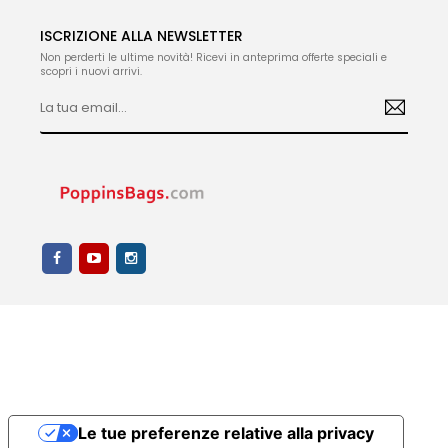
ISCRIZIONE ALLA NEWSLETTER
Non perderti le ultime novità! Ricevi in anteprima offerte speciali e
scopri i nuovi arrivi.
Le tue preferenze relative alla privacy