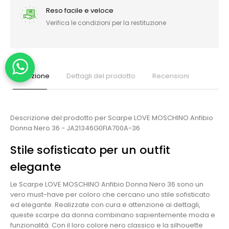
Reso facile e veloce
Verifica le condizioni per la restituzione
Descrizione
Dettagli del prodotto
Recensioni
Descrizione del prodotto per Scarpe LOVE MOSCHINO Anfibio
Donna Nero 36 - JA21346G0FIA700A-36
Stile sofisticato per un outfit
elegante
Le Scarpe LOVE MOSCHINO Anfibio Donna Nero 36 sono un
vero must-have per coloro che cercano uno stile sofisticato
ed elegante. Realizzate con cura e attenzione ai dettagli,
queste scarpe da donna combinano sapientemente moda e
funzionalità. Con il loro colore nero classico e la silhouette