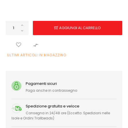
AGGIUNGI AL CARRELLO

ULTIMI ARTICOLI IN MAGAZZINO
Pagamenti sicuri
Paga anche in contrassegno
Spedizione gratuita e veloce
Consegna in 24/48 ore (Eccetto: Spedizioni nelle
Isole e Ordini Trollbeads)