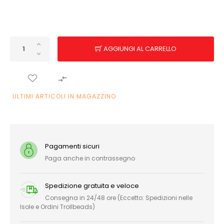
AGGIUNGI AL CARRELLO

ULTIMI ARTICOLI IN MAGAZZINO
Pagamenti sicuri
Paga anche in contrassegno
Spedizione gratuita e veloce
Consegna in 24/48 ore (Eccetto: Spedizioni nelle
Isole e Ordini Trollbeads)