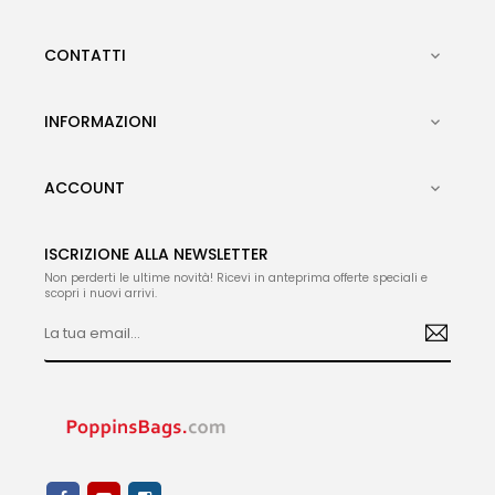
CONTATTI

INFORMAZIONI

ACCOUNT

ISCRIZIONE ALLA NEWSLETTER
Non perderti le ultime novità! Ricevi in anteprima offerte speciali e
scopri i nuovi arrivi.