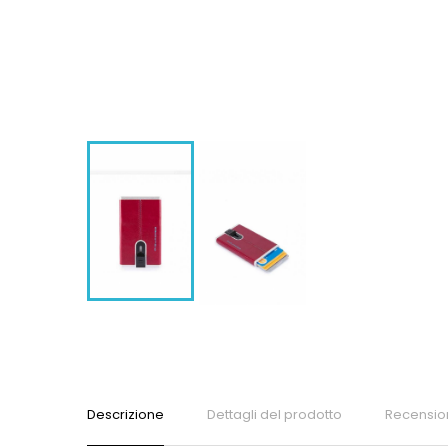
Descrizione
Dettagli del prodotto
Recensio