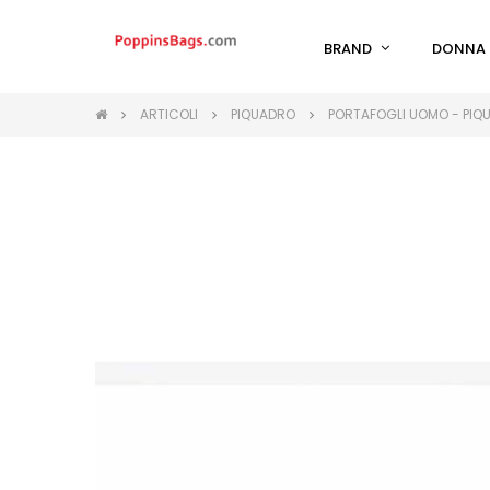
BRAND
DONNA
ARTICOLI
PIQUADRO
PORTAFOGLI UOMO - PIQ