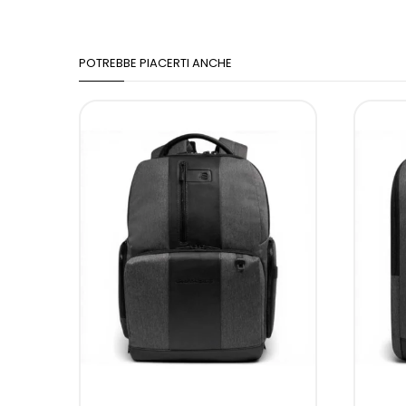
POTREBBE PIACERTI ANCHE