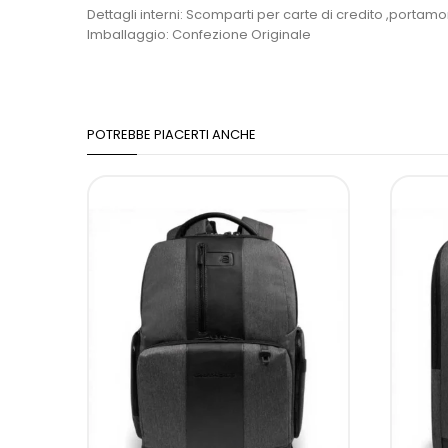
Dettagli interni: Scomparti per carte di credito ,portam
Imballaggio: Confezione Originale
POTREBBE PIACERTI ANCHE