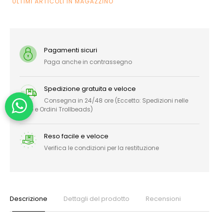
ULTIMI ARTICOLI IN MAGAZZINO
Pagamenti sicuri
Paga anche in contrassegno
Spedizione gratuita e veloce
Consegna in 24/48 ore (Eccetto: Spedizioni nelle
Isole e Ordini Trollbeads)
Reso facile e veloce
Verifica le condizioni per la restituzione
Descrizione
Dettagli del prodotto
Recensioni