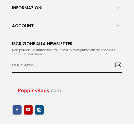
INFORMAZIONI

ACCOUNT

ISCRIZIONE ALLA NEWSLETTER
Non perderti le ultime novità! Ricevi in anteprima offerte speciali e
scopri i nuovi arrivi.