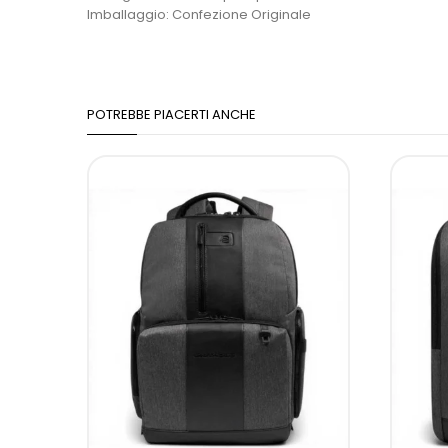
Imballaggio: Confezione Originale
POTREBBE PIACERTI ANCHE