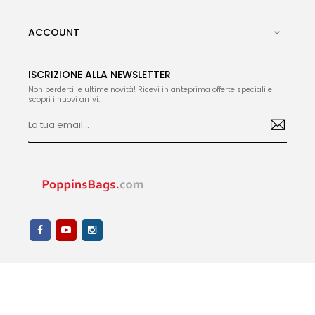
ACCOUNT

ISCRIZIONE ALLA NEWSLETTER
Non perderti le ultime novità! Ricevi in anteprima offerte speciali e
scopri i nuovi arrivi.