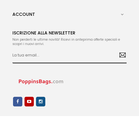
ACCOUNT

ISCRIZIONE ALLA NEWSLETTER
Non perderti le ultime novità! Ricevi in anteprima offerte speciali e
scopri i nuovi arrivi.