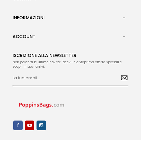
INFORMAZIONI

ACCOUNT

ISCRIZIONE ALLA NEWSLETTER
Non perderti le ultime novità! Ricevi in anteprima offerte speciali e
scopri i nuovi arrivi.