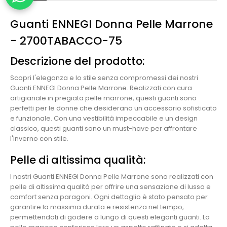
Guanti ENNEGI Donna Pelle Marrone
- 2700TABACCO-75
Descrizione del prodotto:
Scopri l'eleganza e lo stile senza compromessi dei nostri
Guanti ENNEGI Donna Pelle Marrone. Realizzati con cura
artigianale in pregiata pelle marrone, questi guanti sono
perfetti per le donne che desiderano un accessorio sofisticato
e funzionale. Con una vestibilità impeccabile e un design
classico, questi guanti sono un must-have per affrontare
l'inverno con stile.
Pelle di altissima qualità:
I nostri Guanti ENNEGI Donna Pelle Marrone sono realizzati con
pelle di altissima qualità per offrire una sensazione di lusso e
comfort senza paragoni. Ogni dettaglio è stato pensato per
garantire la massima durata e resistenza nel tempo,
permettendoti di godere a lungo di questi eleganti guanti. La