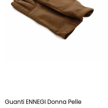
Guanti ENNEGI Donna Pelle