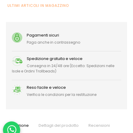
ULTIMI ARTICOLI IN MAGAZZINO
Pagamenti sicuri
Paga anche in contrassegno
Spedizione gratuita e veloce
Consegna in 24/48 ore (Eccetto: Spedizioni nelle
Isole e Ordini Trollbeads)
Reso facile e veloce
Verifica le condizioni per la restituzione
Descrizione
Dettagli del prodotto
Recensioni