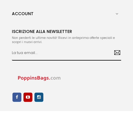
ACCOUNT

ISCRIZIONE ALLA NEWSLETTER
Non perderti le ultime novità! Ricevi in anteprima offerte speciali e
scopri i nuovi arrivi.