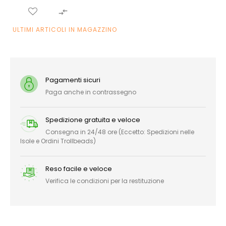

ULTIMI ARTICOLI IN MAGAZZINO
Pagamenti sicuri
Paga anche in contrassegno
Spedizione gratuita e veloce
Consegna in 24/48 ore (Eccetto: Spedizioni nelle
Isole e Ordini Trollbeads)
Reso facile e veloce
Verifica le condizioni per la restituzione