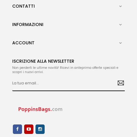
CONTATTI

INFORMAZIONI

ACCOUNT

ISCRIZIONE ALLA NEWSLETTER
Non perderti le ultime novità! Ricevi in anteprima offerte speciali e
scopri i nuovi arrivi.