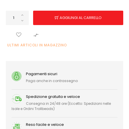
AGGIUNGI AL CARRELLO

ULTIMI ARTICOLI IN MAGAZZINO
Pagamenti sicuri
Paga anche in contrassegno
Spedizione gratuita e veloce
Consegna in 24/48 ore (Eccetto: Spedizioni nelle
Isole e Ordini Trollbeads)
Reso facile e veloce