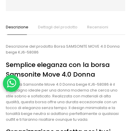
Descrizione
Dettagli del prodotto
Recensioni
Descrizione del prodotto Borsa SAMSONITE MOVE 4.0 Donna
beige KJ6-58086
Semplice eleganza con la borsa
Samsonite Move 4.0 Donna
La borsa Samsonite Move 4.0 Donna beige KJ6-58086 è il
compagno ideale per una donna moderna che cerca uno
stile sobrio e sofisticato. Realizzata con materiali di alta
qualità, questa borsa offre una durata eccezionale con un
tocco di eleganza senza tempo. Il design minimalista e la
tonalità beige neutra si adattano perfettamente a qualsiasi
outfit e ti faranno risaltare ovunque tu vada.