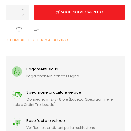
AGGIUNGI AL CARRELLO

ULTIMI ARTICOLI IN MAGAZZINO
Pagamenti sicuri
Paga anche in contrassegno
Spedizione gratuita e veloce
Consegna in 24/48 ore (Eccetto: Spedizioni nelle
Isole e Ordini Trollbeads)
Reso facile e veloce
Verifica le condizioni per la restituzione