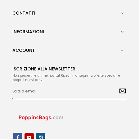
CONTATTI

INFORMAZIONI

ACCOUNT

ISCRIZIONE ALLA NEWSLETTER
Non perderti le ultime novità! Ricevi in anteprima offerte speciali e
scopri i nuovi arrivi.