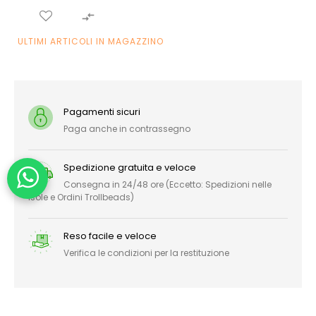

ULTIMI ARTICOLI IN MAGAZZINO
Pagamenti sicuri
Paga anche in contrassegno
Spedizione gratuita e veloce
Consegna in 24/48 ore (Eccetto: Spedizioni nelle
Isole e Ordini Trollbeads)
Reso facile e veloce
Verifica le condizioni per la restituzione