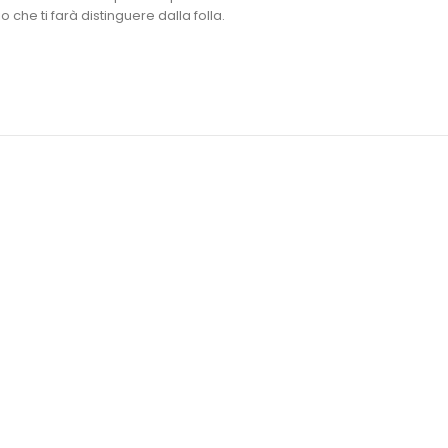
 che ti farà distinguere dalla folla.