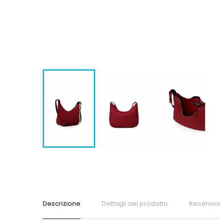
Descrizione
Dettagli del prodotto
Recensio