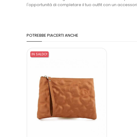
l'opportunità di completare il tuo outfit con un accessorio
POTREBBE PIACERTI ANCHE
IN SALDO!