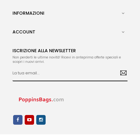
INFORMAZIONI

ACCOUNT

ISCRIZIONE ALLA NEWSLETTER
Non perderti le ultime novità! Ricevi in anteprima offerte speciali e
scopri i nuovi arrivi.