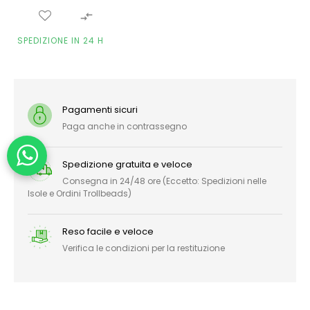

SPEDIZIONE IN 24 H
Pagamenti sicuri
Paga anche in contrassegno
Spedizione gratuita e veloce
Consegna in 24/48 ore (Eccetto: Spedizioni nelle
Isole e Ordini Trollbeads)
Reso facile e veloce
Verifica le condizioni per la restituzione