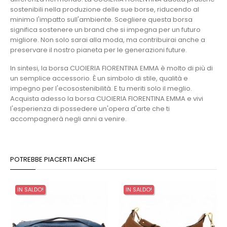
sostenibili nella produzione delle sue borse, riducendo al
minimo l'impatto sull'ambiente. Scegliere questa borsa
significa sostenere un brand che si impegna per un futuro
migliore. Non solo sarai alla moda, ma contribuirai anche a
preservare il nostro pianeta per le generazioni future.
In sintesi, la borsa CUOIERIA FIORENTINA EMMA è molto di più di
un semplice accessorio. È un simbolo di stile, qualità e
impegno per l'ecosostenibilità. E tu meriti solo il meglio.
Acquista adesso la borsa CUOIERIA FIORENTINA EMMA e vivi
l'esperienza di possedere un'opera d'arte che ti
accompagnerà negli anni a venire.
POTREBBE PIACERTI ANCHE
IN SALDO!
IN SALDO!