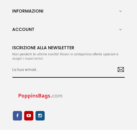
INFORMAZIONI

ACCOUNT

ISCRIZIONE ALLA NEWSLETTER
Non perderti le ultime novità! Ricevi in anteprima offerte speciali e
scopri i nuovi arrivi.