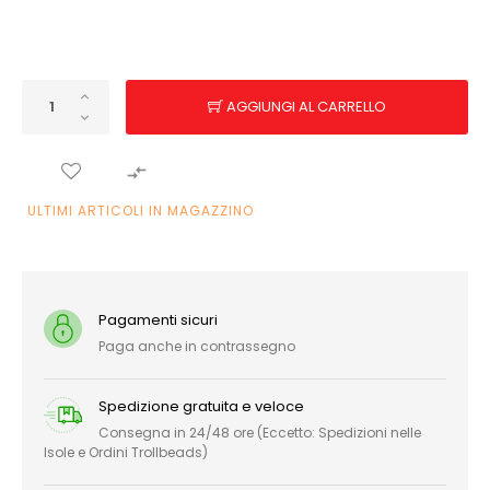
AGGIUNGI AL CARRELLO

ULTIMI ARTICOLI IN MAGAZZINO
Pagamenti sicuri
Paga anche in contrassegno
Spedizione gratuita e veloce
Consegna in 24/48 ore (Eccetto: Spedizioni nelle
Isole e Ordini Trollbeads)