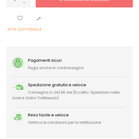

NON DISPONIBILE
Pagamenti sicuri
Paga anche in contrassegno
Spedizione gratuita e veloce
Consegna in 24/48 ore (Eccetto: Spedizioni nelle
Isole e Ordini Trollbeads)
Reso facile e veloce
Verifica le condizioni per la restituzione