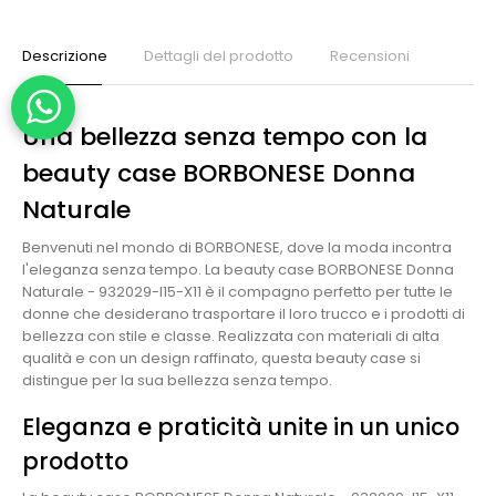
Descrizione
Dettagli del prodotto
Recensioni
Una bellezza senza tempo con la
beauty case BORBONESE Donna
Naturale
Benvenuti nel mondo di BORBONESE, dove la moda incontra
l'eleganza senza tempo. La beauty case BORBONESE Donna
Naturale - 932029-I15-X11 è il compagno perfetto per tutte le
donne che desiderano trasportare il loro trucco e i prodotti di
bellezza con stile e classe. Realizzata con materiali di alta
qualità e con un design raffinato, questa beauty case si
distingue per la sua bellezza senza tempo.
Eleganza e praticità unite in un unico
prodotto