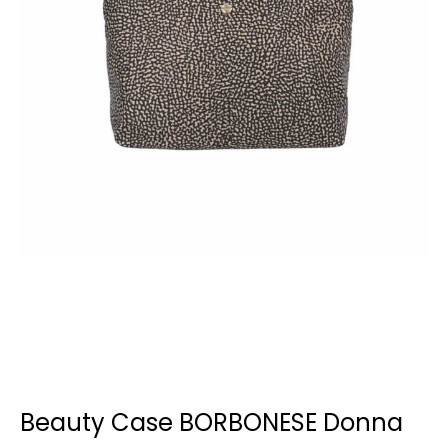
Beauty Case BORBONESE Donna