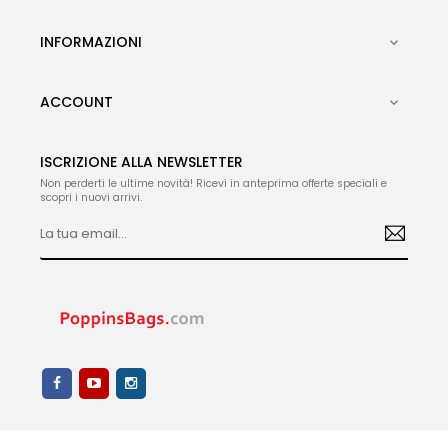
INFORMAZIONI

ACCOUNT

ISCRIZIONE ALLA NEWSLETTER
Non perderti le ultime novità! Ricevi in anteprima offerte speciali e
scopri i nuovi arrivi.