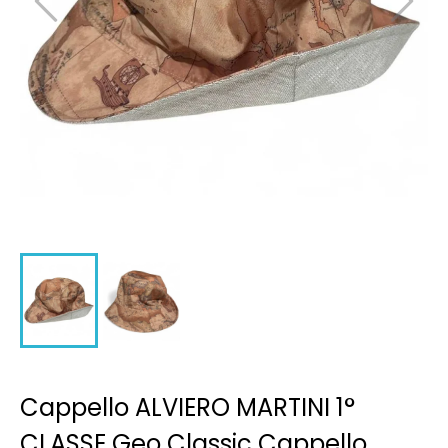
Cappello ALVIERO MARTINI 1°
CLASSE Geo Classic Cappello