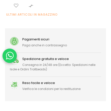

ULTIMI ARTICOLI IN MAGAZZINO
Pagamenti sicuri
Paga anche in contrassegno
Spedizione gratuita e veloce
Consegna in 24/48 ore (Eccetto: Spedizioni nelle
Isole e Ordini Trollbeads)
Reso facile e veloce
Verifica le condizioni per la restituzione