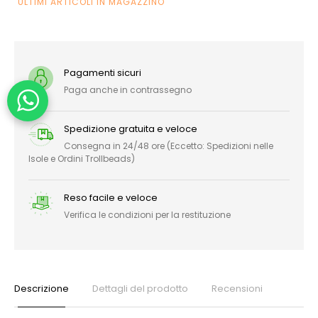
ULTIMI ARTICOLI IN MAGAZZINO
Pagamenti sicuri
Paga anche in contrassegno
Spedizione gratuita e veloce
Consegna in 24/48 ore (Eccetto: Spedizioni nelle
Isole e Ordini Trollbeads)
Reso facile e veloce
Verifica le condizioni per la restituzione
Descrizione
Dettagli del prodotto
Recensioni