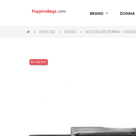
BRAND
DONNA
ARTICOLI
GUESS
ACCESSORI DONNA - GUESS
IN SALDO!