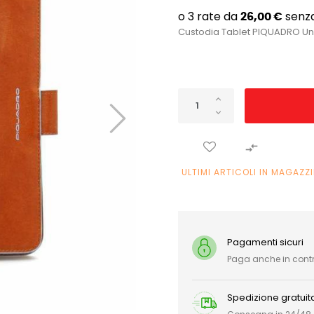
Custodia Tablet PIQUADRO Un

ULTIMI ARTICOLI IN MAGAZZ
Pagamenti sicuri
Paga anche in con
Spedizione gratuit