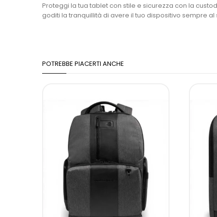
Proteggi la tua tablet con stile e sicurezza con la custo
goditi la tranquillità di avere il tuo dispositivo sempre al 
POTREBBE PIACERTI ANCHE