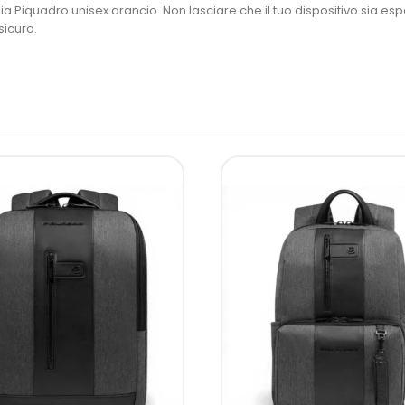
dia Piquadro unisex arancio. Non lasciare che il tuo dispositivo sia es
sicuro.