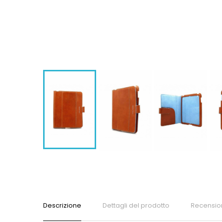
Descrizione
Dettagli del prodotto
Recensio